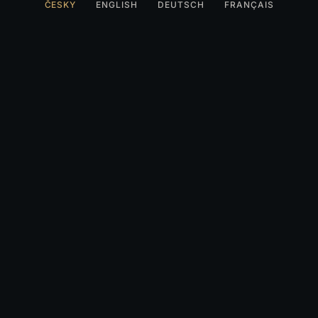
ČESKY
ENGLISH
DEUTSCH
FRANÇAIS