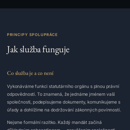
PRINCIPY SPOLUPRÁCE
Jak služba funguje
Co služba je a co není
Vykonáváme funkci statutárního orgánu s plnou právní
odpovědností. To znamená, že jednáme jménem vaší
společnosti, podepisujeme dokumenty, komunikujeme s
úřady a dohlížíme na dodržování zákonných povinností.
Nejsme formální razítko. Každý mandát začíná