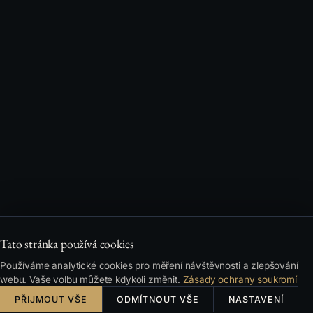
Tato stránka používá cookies
Používáme analytické cookies pro měření návštěvnosti a zlepšování
webu. Vaše volbu můžete kdykoli změnit.
Zásady ochrany soukromí
PŘIJMOUT VŠE
ODMÍTNOUT VŠE
NASTAVENÍ