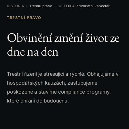
IUSTORIA
/
Trestní právo — IUSTORIA, advokátní kancelář
TRESTNÍ PRÁVO
Obvinění změní život ze
dne na den
Trestní řízení je stresující a rychlé. Obhajujeme v
hospodářských kauzách, zastupujeme
poškozené a stavíme compliance programy,
které chrání do budoucna.