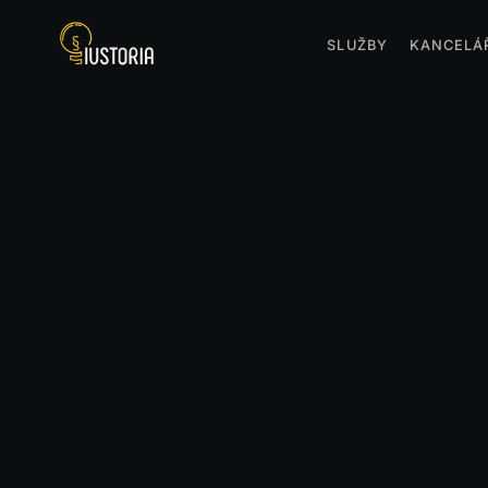
SLUŽBY
KANCELÁ