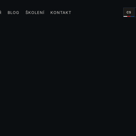
CS
Ř
BLOG
ŠKOLENÍ
KONTAKT