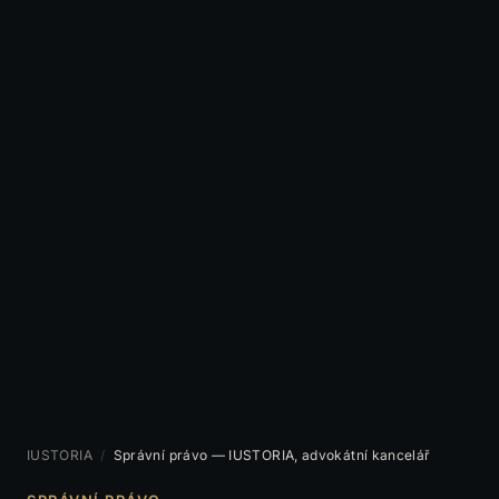
IUSTORIA
/
Správní právo — IUSTORIA, advokátní kancelář