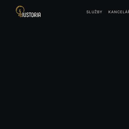
SLUŽBY
KANCELÁ