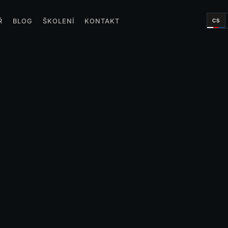
CS
Ř
BLOG
ŠKOLENÍ
KONTAKT