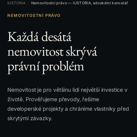
IUSTORIA
/
Nemovitostní právo — IUSTORIA, advokátní kancelář
NEMOVITOSTNÍ PRÁVO
Každá desátá
nemovitost skrývá
právní problém
Nemovitost je pro většinu lidí největší investice v
životě. Prověřujeme převody, řešíme
developerské projekty a chráníme vlastníky před
skrytými závazky.