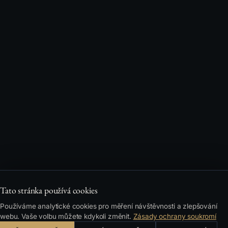
Tato stránka používá cookies
Používáme analytické cookies pro měření návštěvnosti a zlepšování
webu. Vaše volbu můžete kdykoli změnit.
Zásady ochrany soukromí