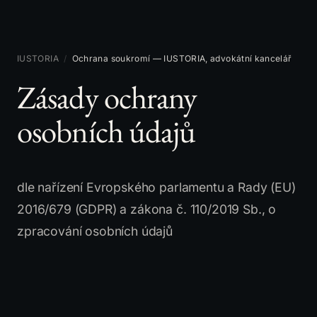
IUSTORIA
/
Ochrana soukromí — IUSTORIA, advokátní kancelář
Zásady ochrany
osobních údajů
dle nařízení Evropského parlamentu a Rady (EU)
2016/679 (GDPR) a zákona č. 110/2019 Sb., o
zpracování osobních údajů