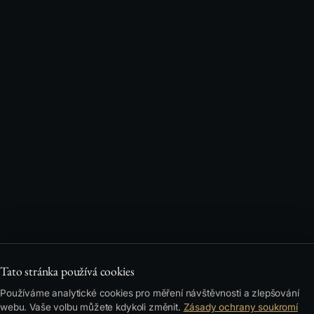
Tato stránka používá cookies
Používáme analytické cookies pro měření návštěvnosti a zlepšování
webu. Vaše volbu můžete kdykoli změnit.
Zásady ochrany soukromí