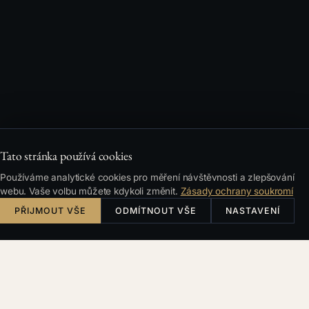
Tato stránka používá cookies
Používáme analytické cookies pro měření návštěvnosti a zlepšování
webu. Vaše volbu můžete kdykoli změnit.
Zásady ochrany soukromí
PŘIJMOUT VŠE
ODMÍTNOUT VŠE
NASTAVENÍ
PRAXE