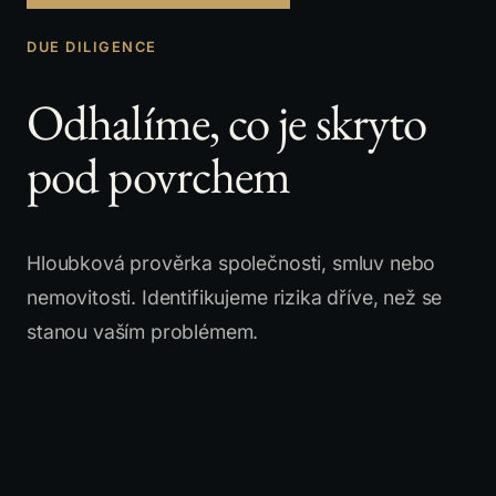
DUE DILIGENCE
Odhalíme, co je skryto
pod povrchem
Hloubková prověrka společnosti, smluv nebo
nemovitosti. Identifikujeme rizika dříve, než se
stanou vaším problémem.