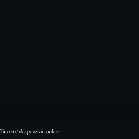
Tato stránka používá cookies