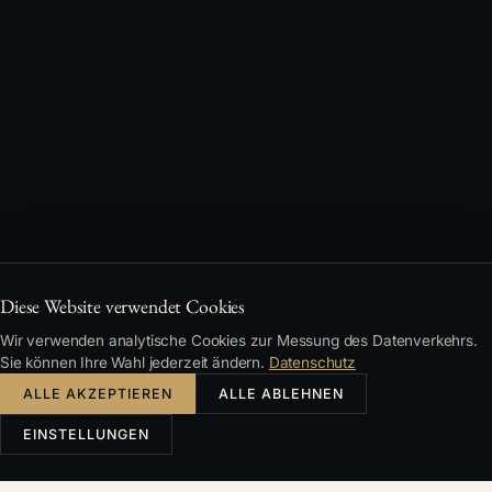
Diese Website verwendet Cookies
Wir verwenden analytische Cookies zur Messung des Datenverkehrs.
Sie können Ihre Wahl jederzeit ändern.
Datenschutz
ALLE AKZEPTIEREN
ALLE ABLEHNEN
EINSTELLUNGEN