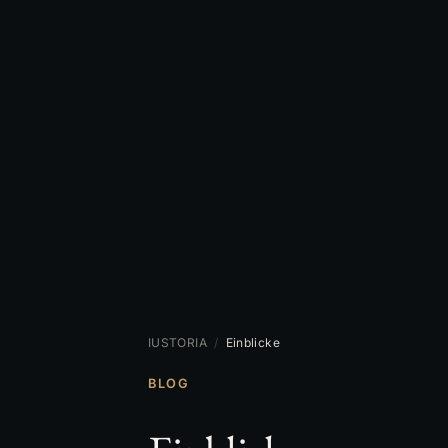
IUSTORIA
/
Einblicke
BLOG