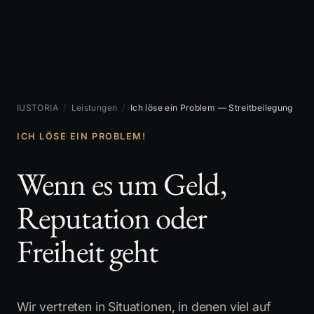
IUSTORIA
/
Leistungen
/
Ich löse ein Problem — Streitbeilegung
ICH LÖSE EIN PROBLEM!
Wenn es um Geld,
Reputation oder
Freiheit geht
Wir vertreten in Situationen, in denen viel auf