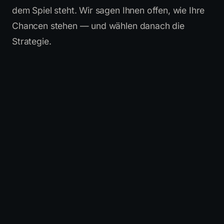
dem Spiel steht. Wir sagen Ihnen offen, wie Ihre
Chancen stehen — und wählen danach die
Strategie.