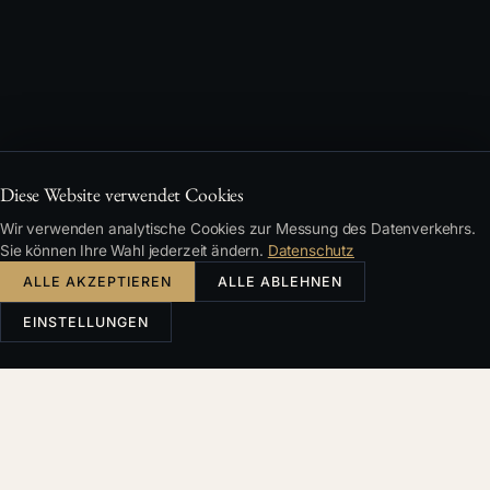
Diese Website verwendet Cookies
Wir verwenden analytische Cookies zur Messung des Datenverkehrs.
Sie können Ihre Wahl jederzeit ändern.
Datenschutz
ALLE AKZEPTIEREN
ALLE ABLEHNEN
EINSTELLUNGEN
KDE ZAČÍT
Než cokoliv