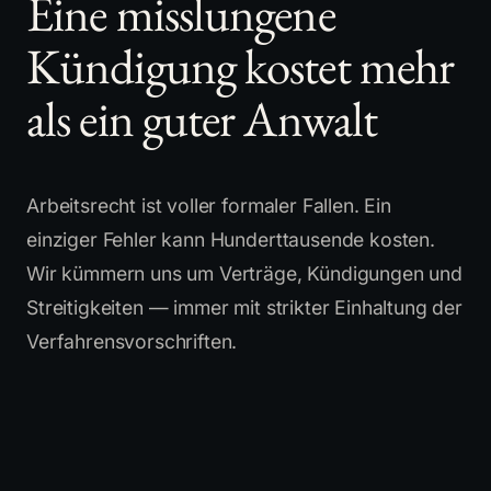
Eine misslungene
Kündigung kostet mehr
als ein guter Anwalt
Arbeitsrecht ist voller formaler Fallen. Ein
einziger Fehler kann Hunderttausende kosten.
Wir kümmern uns um Verträge, Kündigungen und
Streitigkeiten — immer mit strikter Einhaltung der
Verfahrensvorschriften.