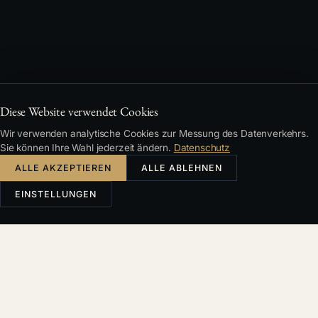
Diese Website verwendet Cookies
Wir verwenden analytische Cookies zur Messung des Datenverkehrs.
Sie können Ihre Wahl jederzeit ändern.
Datenschutz
ALLE AKZEPTIEREN
ALLE ABLEHNEN
EINSTELLUNGEN
TYPISCHE SITUATIONEN