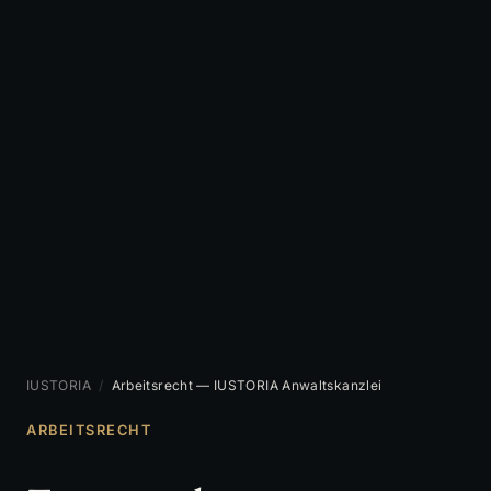
IUSTORIA
/
Arbeitsrecht — IUSTORIA Anwaltskanzlei
ARBEITSRECHT