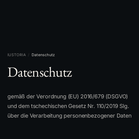
IUSTORIA
/
Datenschutz
Datenschutz
gemäß der Verordnung (EU) 2016/679 (DSGVO)
und dem tschechischen Gesetz Nr. 110/2019 Slg.
über die Verarbeitung personenbezogener Daten