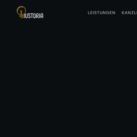
LEISTUNGEN
KANZL