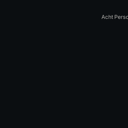
Acht Pers