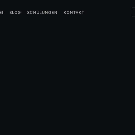
EI
BLOG
SCHULUNGEN
KONTAKT