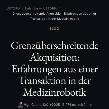
IUSTORIA
/
Einblicke — IUSTORIA
/
Grenzüberschreitende Akquisition: Erfahrungen aus einer
Transaktion in der Medizinrobotik
BLOG
Grenzüberschreitende
Akquisition:
Erfahrungen aus einer
Transaktion in der
Medizinrobotik
Mgr. Gabriel Kožík
2025-11-27
Lesezeit 7 min