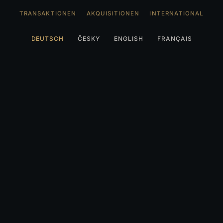
TRANSAKTIONEN
AKQUISITIONEN
INTERNATIONAL
DEUTSCH
ČESKY
ENGLISH
FRANÇAIS