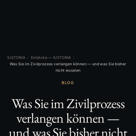
IUSTORIA
/
Einblicke — IUSTORIA
/
Was Sie im Zivilprozess verlangen können — und was Sie bisher
nicht wussten
BLOG
Was Sie im Zivilprozess
verlangen können —
und was Sie bisher nicht