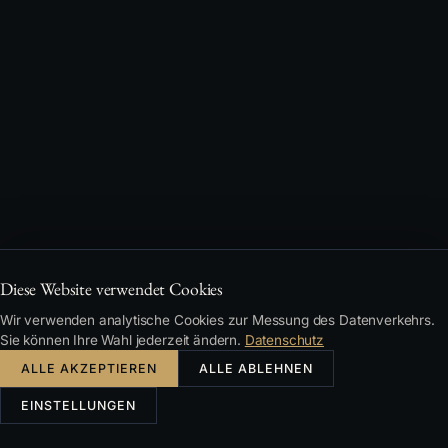
Diese Website verwendet Cookies
Wir verwenden analytische Cookies zur Messung des Datenverkehrs.
Sie können Ihre Wahl jederzeit ändern.
Datenschutz
ALLE AKZEPTIEREN
ALLE ABLEHNEN
EINSTELLUNGEN