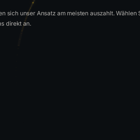
nen sich unser Ansatz am meisten auszahlt. Wählen 
s direkt an.