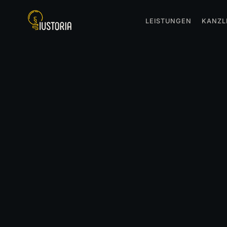
LEISTUNGEN
KANZL