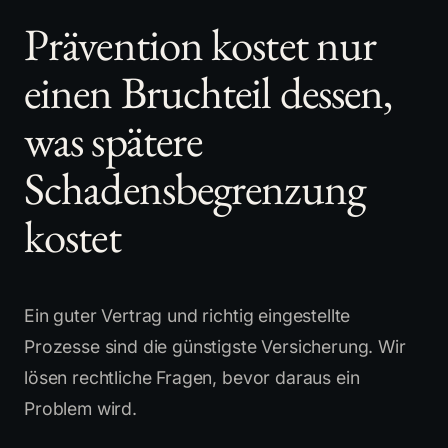
Prävention kostet nur
einen Bruchteil dessen,
was spätere
Schadensbegrenzung
kostet
Ein guter Vertrag und richtig eingestellte
Prozesse sind die günstigste Versicherung. Wir
lösen rechtliche Fragen, bevor daraus ein
Problem wird.