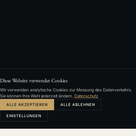
Diese Website verwendet Cookies
Wir verwenden analytische Cookies zur Messung des Datenverkehrs.
Sie können Ihre Wahl jederzeit ändern.
Datenschutz
ALLE AKZEPTIEREN
ALLE ABLEHNEN
EINSTELLUNGEN