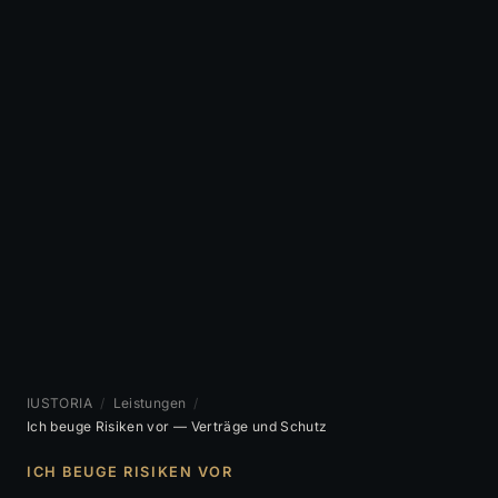
IUSTORIA
/
Leistungen
/
Ich beuge Risiken vor — Verträge und Schutz
ICH BEUGE RISIKEN VOR