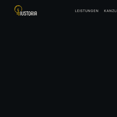
LEISTUNGEN
KANZL