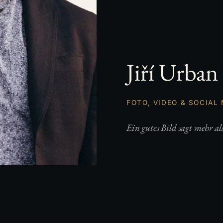
Jiří Urban
FOTO, VIDEO & SOCIAL
Ein gutes Bild sagt mehr al