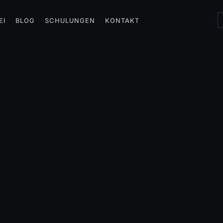
EI
BLOG
SCHULUNGEN
KONTAKT