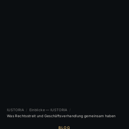
IUSTORIA
/
Einblicke — IUSTORIA
/
Was Rechtsstreit und Geschäftsverhandlung gemeinsam haben
BLOG