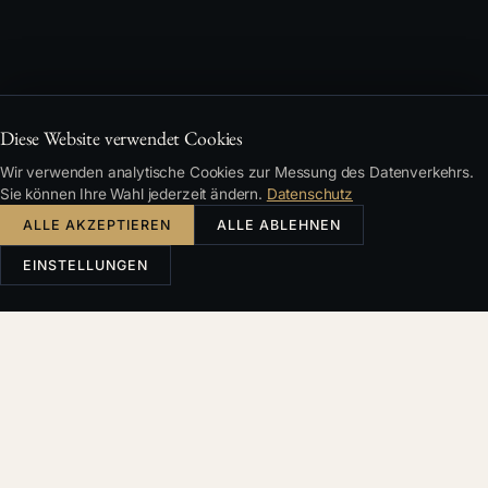
Diese Website verwendet Cookies
Wir verwenden analytische Cookies zur Messung des Datenverkehrs.
Sie können Ihre Wahl jederzeit ändern.
Datenschutz
ALLE AKZEPTIEREN
ALLE ABLEHNEN
EINSTELLUNGEN
INHALT
Erstes Prinzip: Wer den Rahmen setzt, hat den