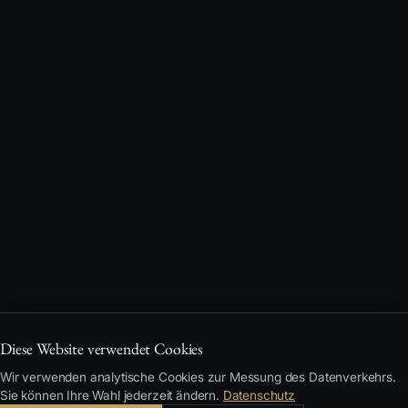
Diese Website verwendet Cookies
Wir verwenden analytische Cookies zur Messung des Datenverkehrs.
Sie können Ihre Wahl jederzeit ändern.
Datenschutz