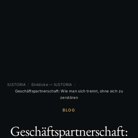
IUSTORIA
/
Einblicke — IUSTORIA
/
Geschäftspartnerschaft: Wie man sich trennt, ohne sich zu
zerstören
BLOG
Geschäftspartnerschaft: