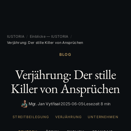
IUSTORIA
/
Einblicke — IUSTORIA
/
Verjährung: Der stille Killer von Ansprüchen
BLOG
Verjährung: Der stille
Killer von Ansprüchen
Mgr. Jan Vytřísal
2025-06-05
Lesezeit 8 min
STREITBEILEGUNG
VERJÄHRUNG
UNTERNEHMEN