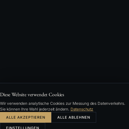
Diese Website verwendet Cookies
Wir verwenden analytische Cookies zur Messung des Datenverkehrs.
Sie können Ihre Wahl jederzeit ändern.
Datenschutz
ALLE AKZEPTIEREN
ALLE ABLEHNEN
EINSTELLUNGEN