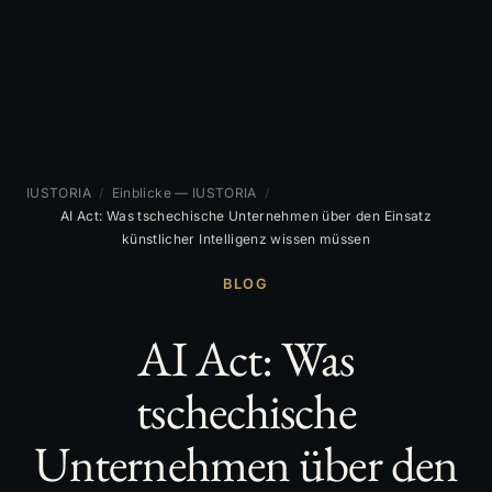
IUSTORIA
/
Einblicke — IUSTORIA
/
AI Act: Was tschechische Unternehmen über den Einsatz
künstlicher Intelligenz wissen müssen
BLOG
AI Act: Was
tschechische
Unternehmen über den