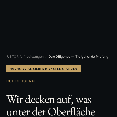
IUSTORIA
/
Leistungen
/
Due Diligence — Tiefgehende Prüfung
HOCHSPEZIALISIERTE DIENSTLEISTUNGEN
DUE DILIGENCE
Wir decken auf, was
unter der Oberfläche