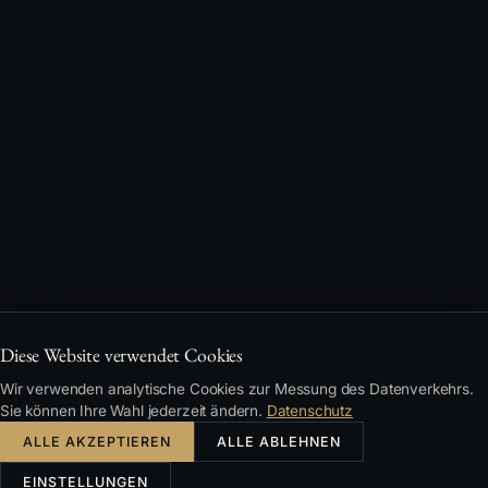
Diese Website verwendet Cookies
Wir verwenden analytische Cookies zur Messung des Datenverkehrs.
Sie können Ihre Wahl jederzeit ändern.
Datenschutz
ALLE AKZEPTIEREN
ALLE ABLEHNEN
EINSTELLUNGEN