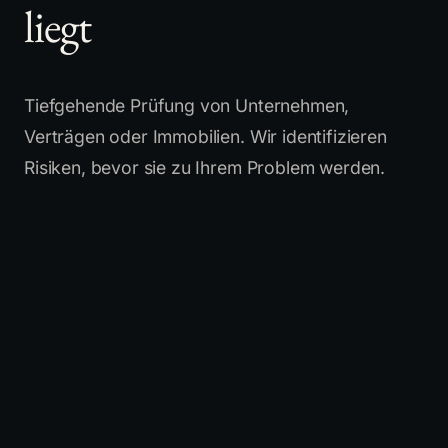
liegt
Tiefgehende Prüfung von Unternehmen,
Verträgen oder Immobilien. Wir identifizieren
Risiken, bevor sie zu Ihrem Problem werden.