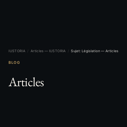
IUSTORIA
/
Articles — IUSTORIA
/
Sujet: Législation — Articles
BLOG
Articles