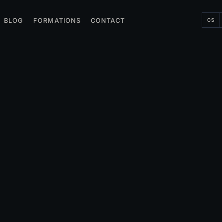
CS
BLOG
FORMATIONS
CONTACT