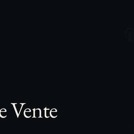
e Vente