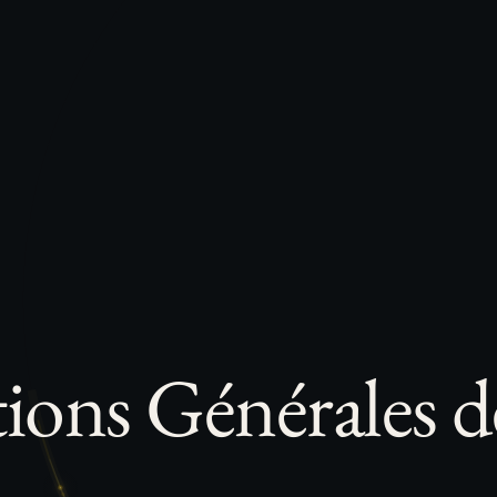
ions Générales d