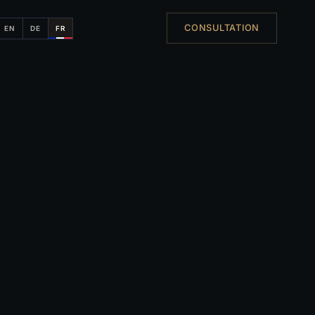
CONSULTATION
EN
DE
FR