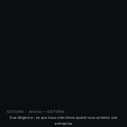
IUSTORIA
/
Articles — IUSTORIA
/
Due diligence : ce que nous cherchons quand vous achetez une
entreprise