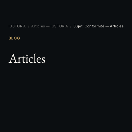
IUSTORIA
/
Articles — IUSTORIA
/
Sujet: Conformité — Articles
BLOG
Articles