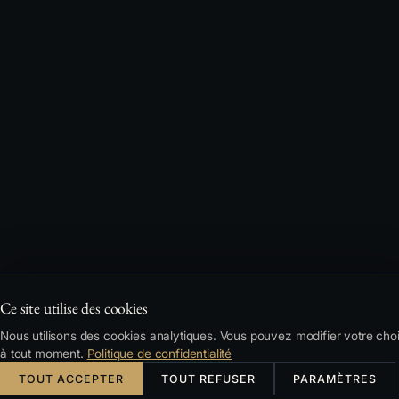
Ce site utilise des cookies
Nous utilisons des cookies analytiques. Vous pouvez modifier votre cho
à tout moment.
Politique de confidentialité
TOUT ACCEPTER
TOUT REFUSER
PARAMÈTRES