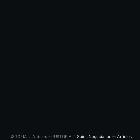
IUSTORIA
/
Articles — IUSTORIA
/
Sujet: Négociation — Articles