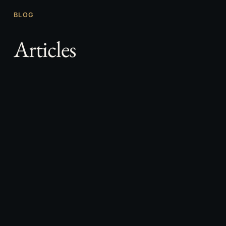
BLOG
Articles