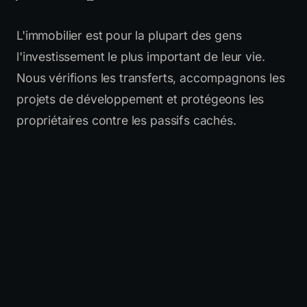
L'immobilier est pour la plupart des gens
l'investissement le plus important de leur vie.
Nous vérifions les transferts, accompagnons les
projets de développement et protégeons les
propriétaires contre les passifs cachés.