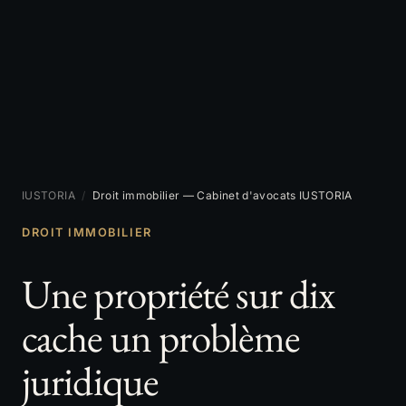
IUSTORIA
/
Droit immobilier — Cabinet d'avocats IUSTORIA
DROIT IMMOBILIER
Une propriété sur dix
cache un problème
juridique