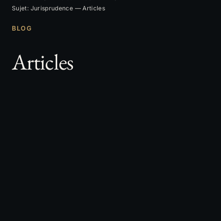
Sujet: Jurisprudence — Articles
BLOG
Articles