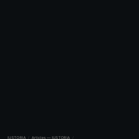
IUSTORIA
/
Articles — IUSTORIA
/