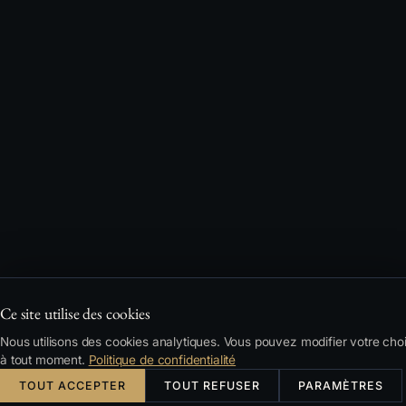
Ce site utilise des cookies
Nous utilisons des cookies analytiques. Vous pouvez modifier votre cho
à tout moment.
Politique de confidentialité
TOUT ACCEPTER
TOUT REFUSER
PARAMÈTRES