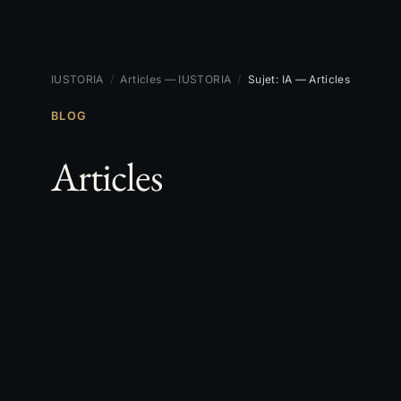
IUSTORIA
/
Articles — IUSTORIA
/
Sujet: IA — Articles
BLOG
Articles