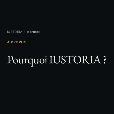
IUSTORIA
/
À propos
À PROPOS
Pourquoi IUSTORIA ?