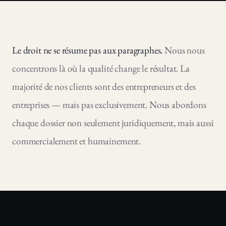
Le droit ne se résume pas aux paragraphes.
Nous nous
concentrons là où la qualité change le résultat. La
majorité de nos clients sont des entrepreneurs et des
entreprises — mais pas exclusivement. Nous abordons
chaque dossier non seulement juridiquement, mais aussi
commercialement et humainement.