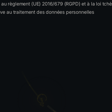
au règlement (UE) 2016/679 (RGPD) et à la loi tch
ive au traitement des données personnelles