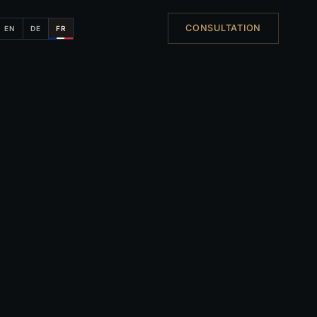
CONSULTATION
EN
DE
FR