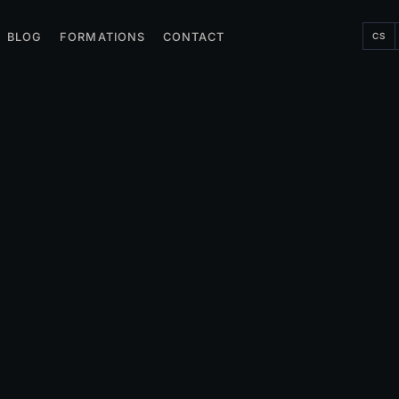
CS
BLOG
FORMATIONS
CONTACT