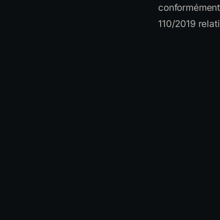
conformément 
110/2019 relat