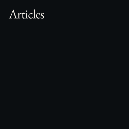
Articles