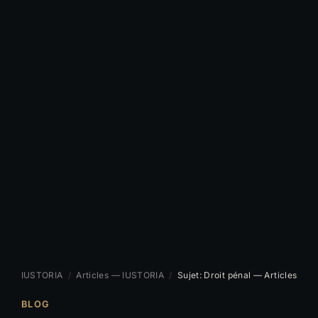
IUSTORIA
/
Articles — IUSTORIA
/
Sujet: Droit pénal — Articles
BLOG