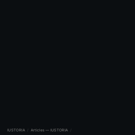
IUSTORIA
/
Articles — IUSTORIA
/