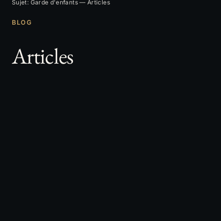
Sujet: Garde d'enfants — Articles
BLOG
Articles