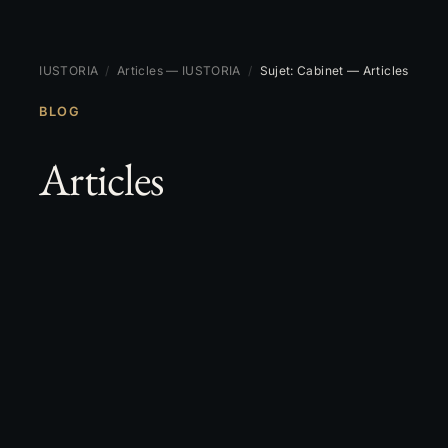
IUSTORIA
/
Articles — IUSTORIA
/
Sujet: Cabinet — Articles
BLOG
Articles