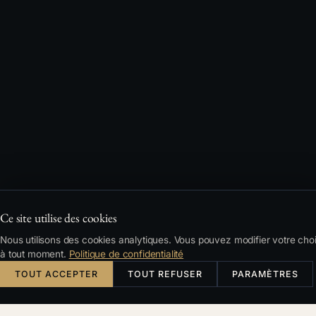
Ce site utilise des cookies
Nous utilisons des cookies analytiques. Vous pouvez modifier votre cho
à tout moment.
Politique de confidentialité
TOUT ACCEPTER
TOUT REFUSER
PARAMÈTRES
Česky
English
Deutsch
Français