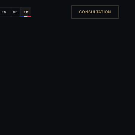
CONSULTATION
EN
DE
FR