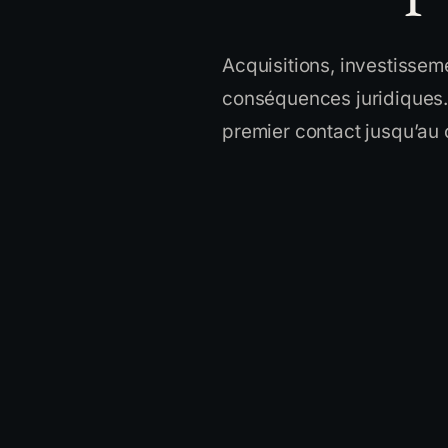
Acquisitions, investissem
conséquences juridiques. 
premier contact jusqu’au 