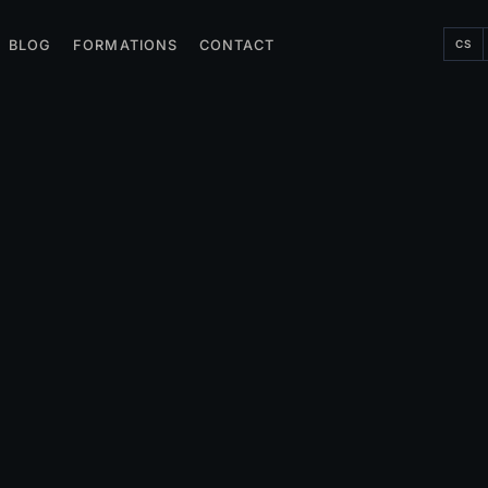
CS
BLOG
FORMATIONS
CONTACT