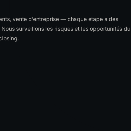
ents, vente d’entreprise — chaque étape a des
Nous surveillons les risques et les opportunités du
closing.