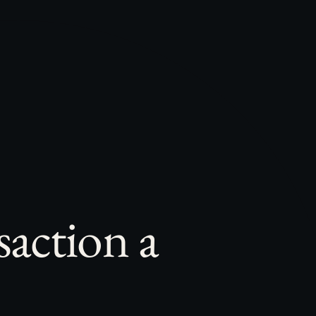
saction a