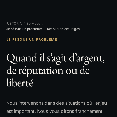
IUSTORIA
/
Services
/
Je résous un problème — Résolution des litiges
JE RÉSOUS UN PROBLÈME !
Quand il s’agit d’argent,
de réputation ou de
liberté
Nous intervenons dans des situations où l’enjeu
est important. Nous vous dirons franchement