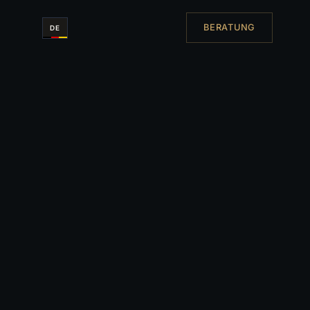
BERATUNG
DE