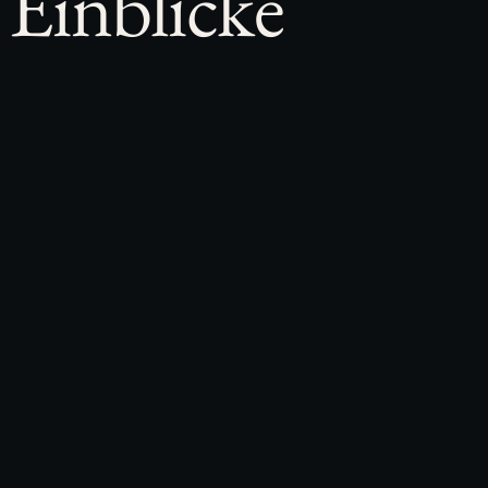
Einblicke