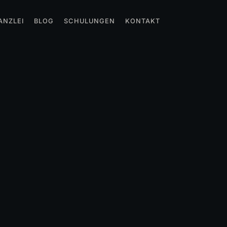
ANZLEI
BLOG
SCHULUNGEN
KONTAKT