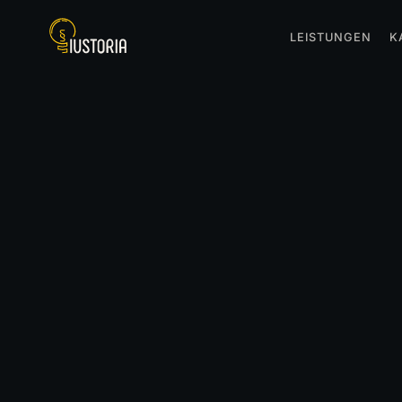
LEISTUNGEN
K