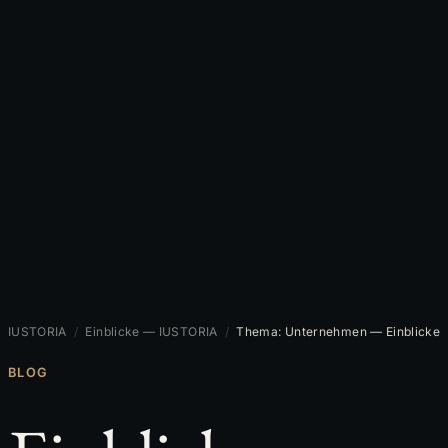
IUSTORIA
/
Einblicke — IUSTORIA
/
Thema: Unternehmen — Einblicke
BLOG