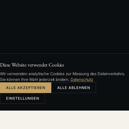
Diese Website verwendet Cookies
Wir verwenden analytische Cookies zur Messung des Datenverkehrs.
Sie können Ihre Wahl jederzeit ändern.
Datenschutz
ALLE AKZEPTIEREN
ALLE ABLEHNEN
EINSTELLUNGEN