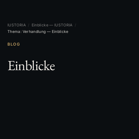
IUSTORIA
/
Einblicke — IUSTORIA
/
Thema: Verhandlung — Einblicke
BLOG
Einblicke