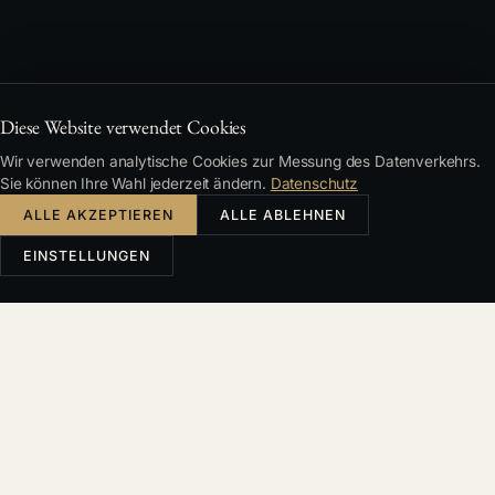
Diese Website verwendet Cookies
Wir verwenden analytische Cookies zur Messung des Datenverkehrs.
Sie können Ihre Wahl jederzeit ändern.
Datenschutz
ALLE AKZEPTIEREN
ALLE ABLEHNEN
EINSTELLUNGEN
Česky
English
Deutsch
Français