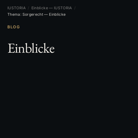
IUSTORIA
/
Einblicke — IUSTORIA
/
Thema: Sorgerecht — Einblicke
BLOG
Einblicke