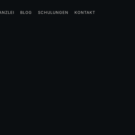
ANZLEI
BLOG
SCHULUNGEN
KONTAKT