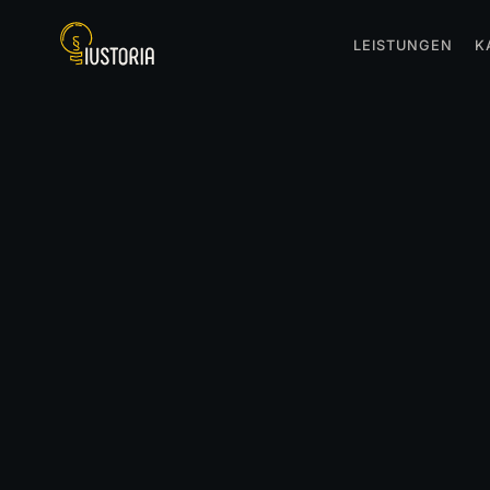
LEISTUNGEN
K