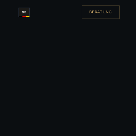
BERATUNG
DE