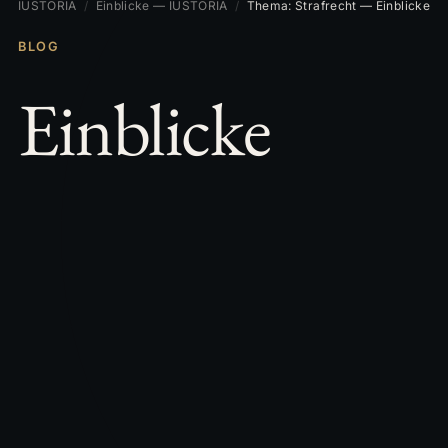
IUSTORIA
/
Einblicke — IUSTORIA
/
Thema: Strafrecht — Einblicke
BLOG
Einblicke