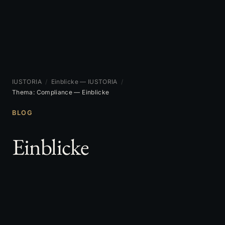
IUSTORIA
/
Einblicke — IUSTORIA
/
Thema: Compliance — Einblicke
BLOG
Einblicke