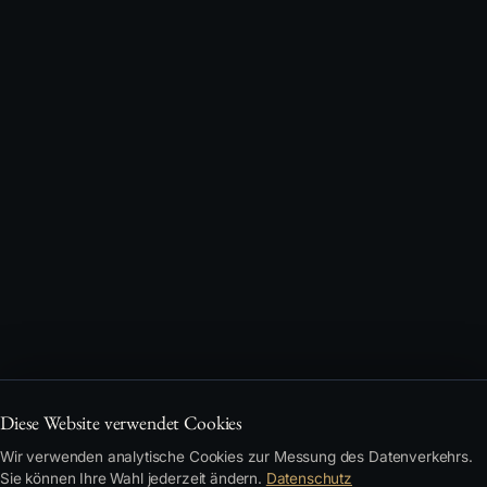
Diese Website verwendet Cookies
Wir verwenden analytische Cookies zur Messung des Datenverkehrs.
Sie können Ihre Wahl jederzeit ändern.
Datenschutz