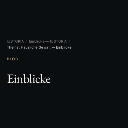
IUSTORIA
/
Einblicke — IUSTORIA
/
Thema: Häusliche Gewalt — Einblicke
BLOG
Einblicke