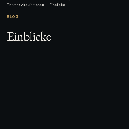
Thema: Akquisitionen — Einblicke
BLOG
Einblicke