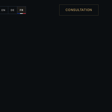
CONSULTATION
EN
DE
FR