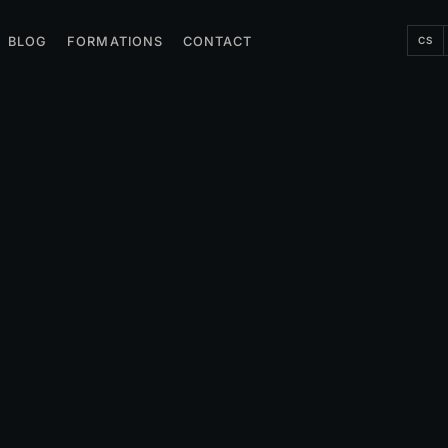
CS
BLOG
FORMATIONS
CONTACT