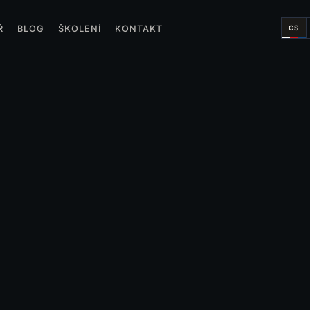
CS
Ř
BLOG
ŠKOLENÍ
KONTAKT