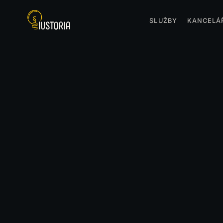
SLUŽBY
KANCELÁ