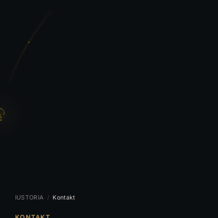
IUSTORIA
/
Kontakt
KONTAKT