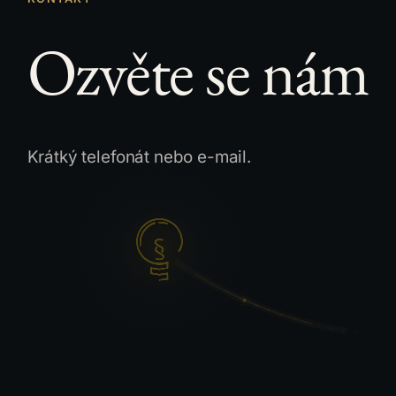
Ozvěte se nám
Krátký telefonát nebo e-mail.