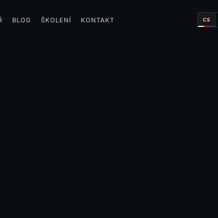
CS
Ř
BLOG
ŠKOLENÍ
KONTAKT