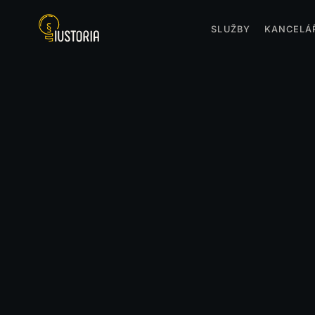
SLUŽBY
KANCELÁ